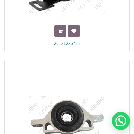
26121226731